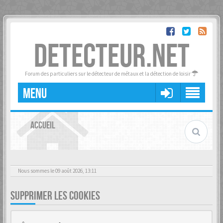
DETECTEUR.NET
Forum des particuliers sur le détecteur de métaux et la détection de loisir
MENU
ACCUEIL
Nous sommes le 09 août 2026, 13:11
SUPPRIMER LES COOKIES