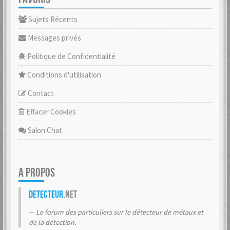
Sujets Récents
Messages privés
Politique de Confidentialité
Conditions d'utilisation
Contact
Effacer Cookies
Salon Chat
A PROPOS
Detecteur
.net
Le forum des particuliers sur le détecteur de métaux et
de la détection.