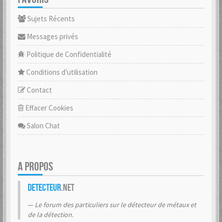
Sujets Récents
Messages privés
Politique de Confidentialité
Conditions d'utilisation
Contact
Effacer Cookies
Salon Chat
A PROPOS
Detecteur
.net
Le forum des particuliers sur le détecteur de métaux et
de la détection.