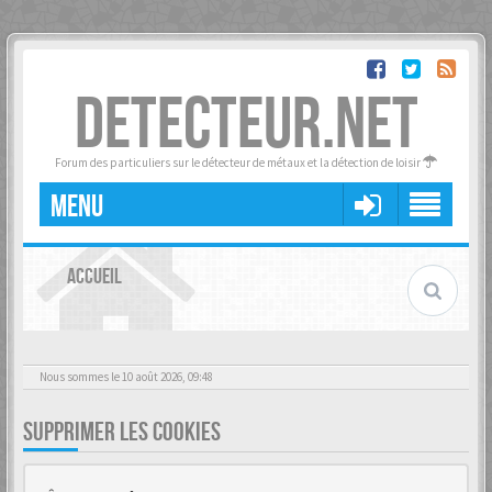
DETECTEUR.NET
Forum des particuliers sur le détecteur de métaux et la détection de loisir
MENU
ACCUEIL
Nous sommes le 10 août 2026, 09:48
SUPPRIMER LES COOKIES