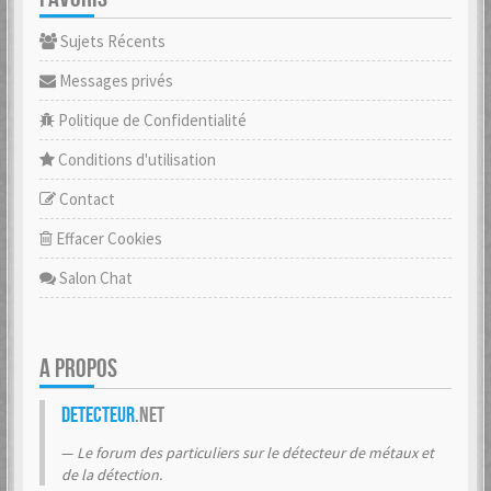
Sujets Récents
Messages privés
Politique de Confidentialité
Conditions d'utilisation
Contact
Effacer Cookies
Salon Chat
A PROPOS
Detecteur
.net
Le forum des particuliers sur le détecteur de métaux et
de la détection.