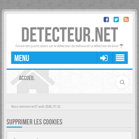
DETECTEUR.NET
Forum des particuliers sur le détecteur de métaux et la détection de loisir
MENU
ACCUEIL
Nous sommes le 07 août 2026, 07:32
SUPPRIMER LES COOKIES