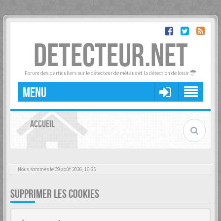
DETECTEUR.NET
Forum des particuliers sur le détecteur de métaux et la détection de loisir
MENU
ACCUEIL
Nous sommes le 09 août 2026, 16:25
SUPPRIMER LES COOKIES