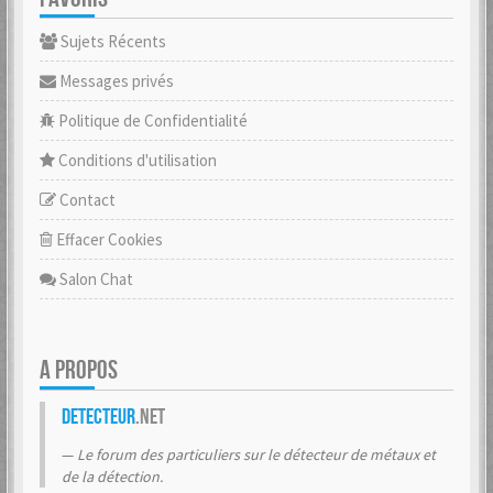
Sujets Récents
Messages privés
Politique de Confidentialité
Conditions d'utilisation
Contact
Effacer Cookies
Salon Chat
A PROPOS
Detecteur
.net
Le forum des particuliers sur le détecteur de métaux et
de la détection.