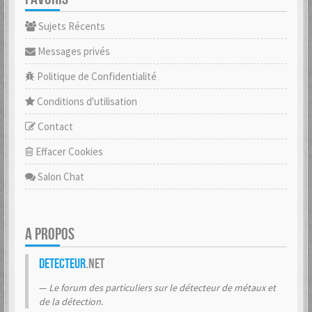
Sujets Récents
Messages privés
Politique de Confidentialité
Conditions d'utilisation
Contact
Effacer Cookies
Salon Chat
A PROPOS
Detecteur
.net
Le forum des particuliers sur le détecteur de métaux et
de la détection.