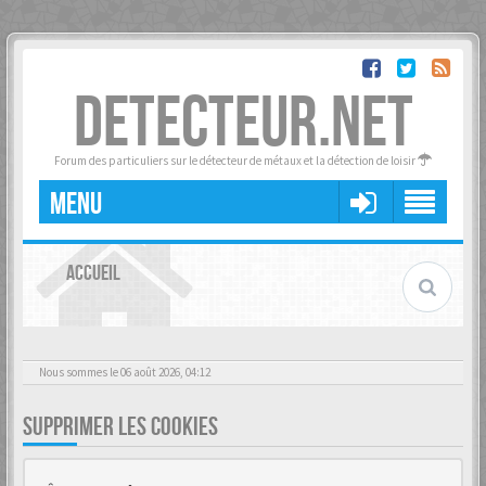
DETECTEUR.NET
Forum des particuliers sur le détecteur de métaux et la détection de loisir
MENU
ACCUEIL
Nous sommes le 06 août 2026, 04:12
SUPPRIMER LES COOKIES