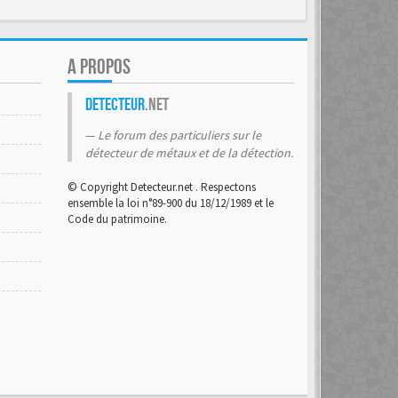
A PROPOS
Detecteur
.net
Le forum des particuliers sur le
détecteur de métaux et de la détection.
© Copyright Detecteur.net . Respectons
ensemble la loi n°89-900 du 18/12/1989 et le
Code du patrimoine.