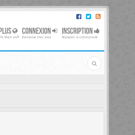
PLUS
CONNEXION
INSCRIPTION
The Main stuff
Bienvenue chez vous
Rejoignez la communauté