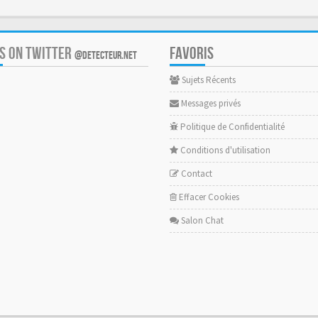
US ON TWITTER
FAVORIS
@DETECTEUR.NET
Sujets Récents
Messages privés
Politique de Confidentialité
Conditions d'utilisation
Contact
Effacer Cookies
Salon Chat