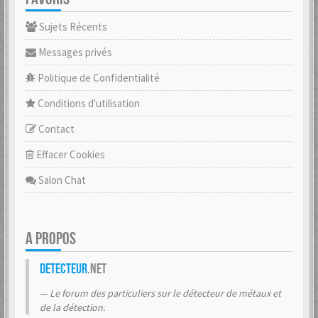
Sujets Récents
Messages privés
Politique de Confidentialité
Conditions d'utilisation
Contact
Effacer Cookies
Salon Chat
A PROPOS
Detecteur
.net
Le forum des particuliers sur le détecteur de métaux et
de la détection.