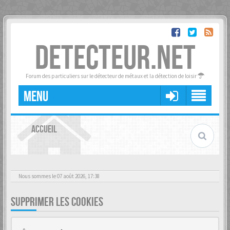
DETECTEUR.NET
Forum des particuliers sur le détecteur de métaux et la détection de loisir
MENU
ACCUEIL
Nous sommes le 07 août 2026, 17:38
SUPPRIMER LES COOKIES