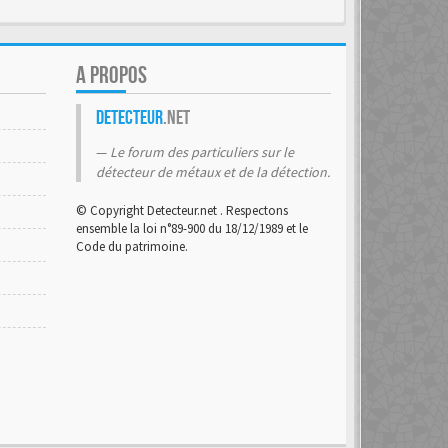
A PROPOS
Detecteur
.net
Le forum des particuliers sur le
détecteur de métaux et de la détection.
© Copyright Detecteur.net . Respectons
ensemble la loi n°89-900 du 18/12/1989 et le
Code du patrimoine.