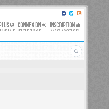
PLUS
CONNEXION
INSCRIPTION
The Main stuff
Bienvenue chez vous
Rejoignez la communauté