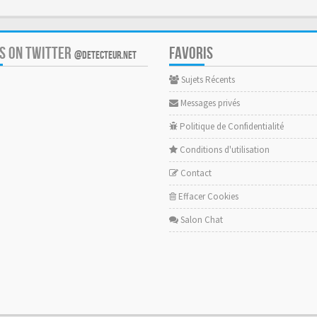
US ON TWITTER
FAVORIS
@DETECTEUR.NET
Sujets Récents
Messages privés
Politique de Confidentialité
Conditions d'utilisation
Contact
Effacer Cookies
Salon Chat