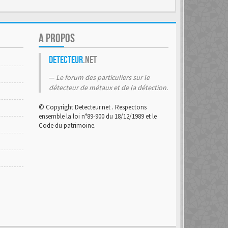
A PROPOS
Detecteur
.net
Le forum des particuliers sur le
détecteur de métaux et de la détection.
© Copyright Detecteur.net . Respectons
ensemble la loi n°89-900 du 18/12/1989 et le
Code du patrimoine.