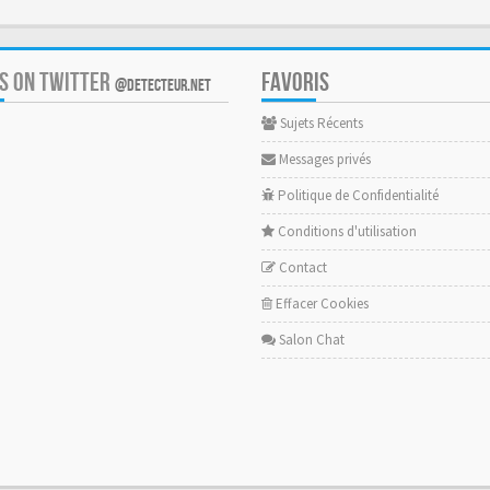
US ON TWITTER
FAVORIS
@DETECTEUR.NET
Sujets Récents
Messages privés
Politique de Confidentialité
Conditions d'utilisation
Contact
Effacer Cookies
Salon Chat