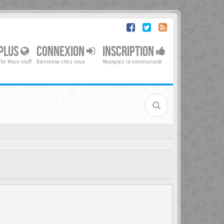
PLUS
CONNEXION
INSCRIPTION
The Main stuff
Bienvenue chez vous
Rejoignez la communauté