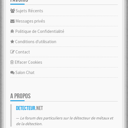
Sujets Récents
Messages privés
Politique de Confidentialité
Conditions d'utilisation
Contact
Effacer Cookies
Salon Chat
A PROPOS
Detecteur
.net
Le forum des particuliers sur le détecteur de métaux et
de la détection.