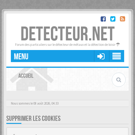
DETECTEUR.NET
Forum des particuliers sur le détecteur de métaux et la détection de loisir
MENU
ACCUEIL
Nous sommes le 08 août 2026, 04:33
SUPPRIMER LES COOKIES