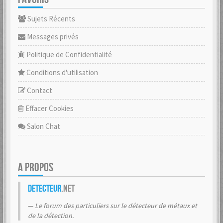
Sujets Récents
Messages privés
Politique de Confidentialité
Conditions d'utilisation
Contact
Effacer Cookies
Salon Chat
A PROPOS
Detecteur
.net
Le forum des particuliers sur le détecteur de métaux et
de la détection.