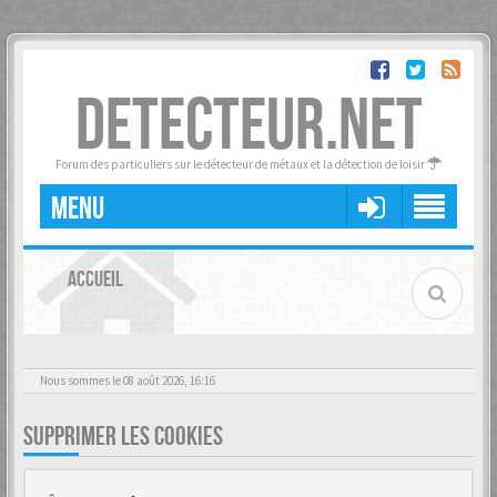
DETECTEUR.NET
Forum des particuliers sur le détecteur de métaux et la détection de loisir
MENU
ACCUEIL
Nous sommes le 08 août 2026, 16:16
SUPPRIMER LES COOKIES