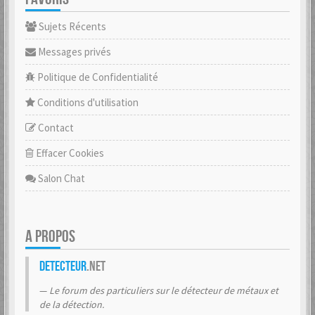
Sujets Récents
Messages privés
Politique de Confidentialité
Conditions d'utilisation
Contact
Effacer Cookies
Salon Chat
A PROPOS
Detecteur
.net
Le forum des particuliers sur le détecteur de métaux et
de la détection.