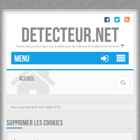
DETECTEUR.NET
Forum des particuliers sur le détecteur de métaux et la détection de loisir
MENU
ACCUEIL
Nous sommes le 07 août 2026, 07:31
SUPPRIMER LES COOKIES