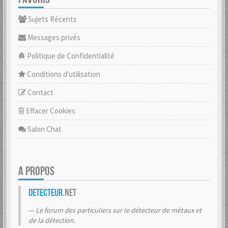
Sujets Récents
Messages privés
Politique de Confidentialité
Conditions d'utilisation
Contact
Effacer Cookies
Salon Chat
A PROPOS
Detecteur
.net
Le forum des particuliers sur le détecteur de métaux et
de la détection.