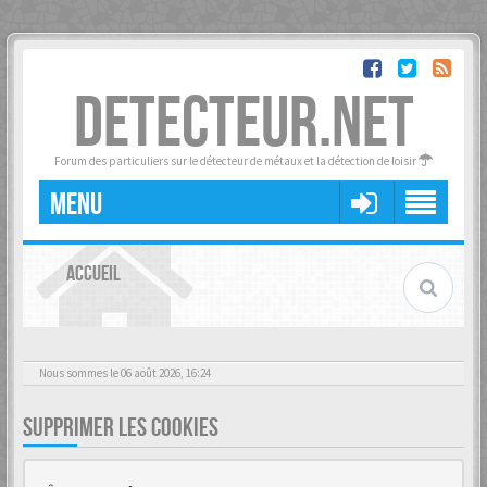
DETECTEUR.NET
Forum des particuliers sur le détecteur de métaux et la détection de loisir
MENU
ACCUEIL
Nous sommes le 06 août 2026, 16:24
SUPPRIMER LES COOKIES