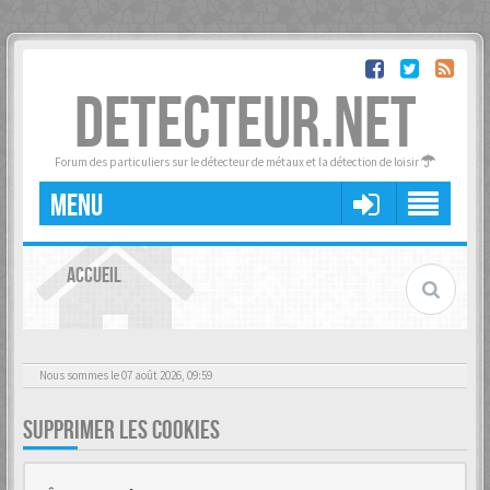
DETECTEUR.NET
Forum des particuliers sur le détecteur de métaux et la détection de loisir
MENU
ACCUEIL
Nous sommes le 07 août 2026, 09:59
SUPPRIMER LES COOKIES