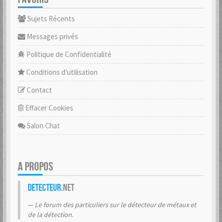
Sujets Récents
Messages privés
Politique de Confidentialité
Conditions d'utilisation
Contact
Effacer Cookies
Salon Chat
A PROPOS
Detecteur
.net
Le forum des particuliers sur le détecteur de métaux et
de la détection.