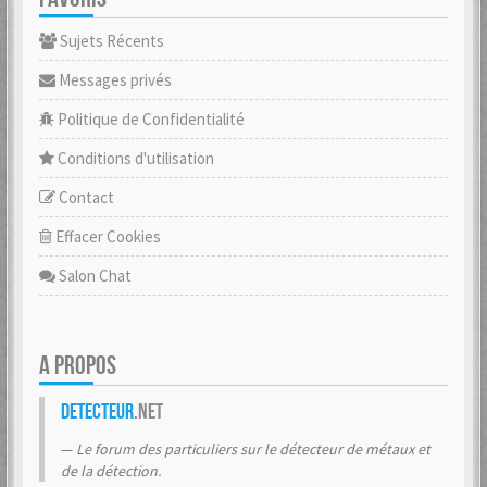
Sujets Récents
Messages privés
Politique de Confidentialité
Conditions d'utilisation
Contact
Effacer Cookies
Salon Chat
A PROPOS
Detecteur
.net
Le forum des particuliers sur le détecteur de métaux et
de la détection.