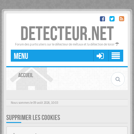
DETECTEUR.NET
Forum des particuliers sur le détecteur de métaux et la détection de loisir
MENU
ACCUEIL
Nous sommes le 09 août 2026, 10:03
SUPPRIMER LES COOKIES