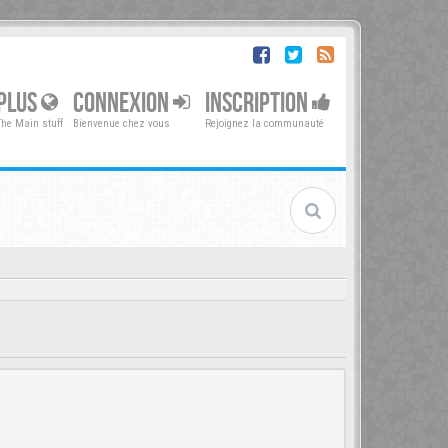
PLUS
CONNEXION
INSCRIPTION
The Main stuff
Bienvenue chez vous
Rejoignez la communauté