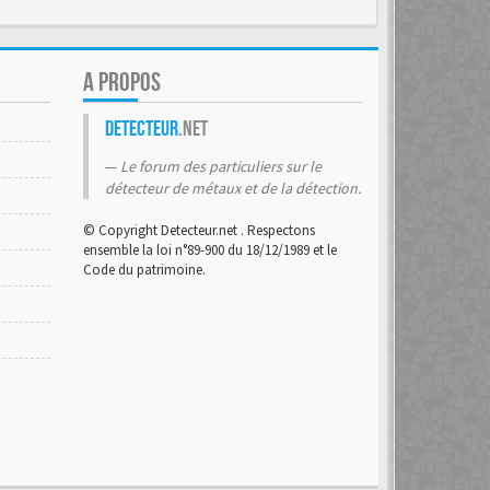
A PROPOS
Detecteur
.net
Le forum des particuliers sur le
détecteur de métaux et de la détection.
© Copyright Detecteur.net . Respectons
ensemble la loi n°89-900 du 18/12/1989 et le
Code du patrimoine.