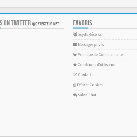
US ON TWITTER
FAVORIS
@DETECTEUR.NET
Sujets Récents
Messages privés
Politique de Confidentialité
Conditions d'utilisation
Contact
Effacer Cookies
Salon Chat