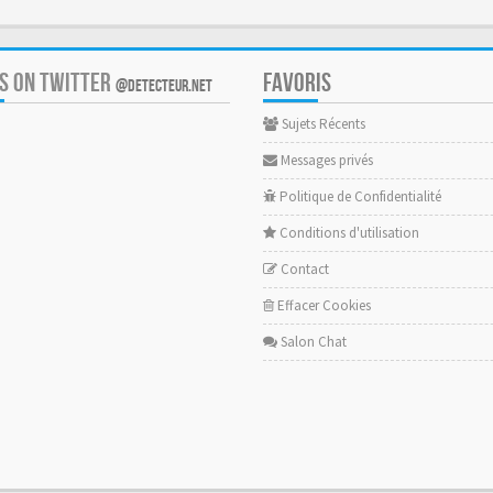
US ON TWITTER
FAVORIS
@DETECTEUR.NET
Sujets Récents
Messages privés
Politique de Confidentialité
Conditions d'utilisation
Contact
Effacer Cookies
Salon Chat