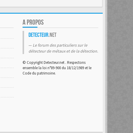
A PROPOS
Detecteur
.net
Le forum des particuliers sur le
détecteur de métaux et de la détection.
© Copyright Detecteur.net . Respectons
ensemble la loi n°89-900 du 18/12/1989 et le
Code du patrimoine.