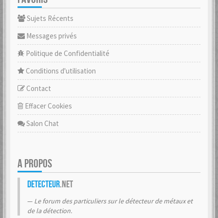
Sujets Récents
Messages privés
Politique de Confidentialité
Conditions d'utilisation
Contact
Effacer Cookies
Salon Chat
A PROPOS
Detecteur
.net
Le forum des particuliers sur le détecteur de métaux et
de la détection.