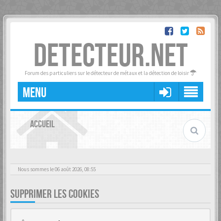
DETECTEUR.NET
Forum des particuliers sur le détecteur de métaux et la détection de loisir
MENU
ACCUEIL
Nous sommes le 06 août 2026, 08:55
SUPPRIMER LES COOKIES