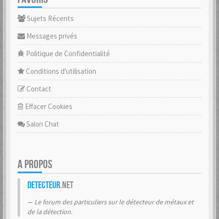
Sujets Récents
Messages privés
Politique de Confidentialité
Conditions d'utilisation
Contact
Effacer Cookies
Salon Chat
A PROPOS
Detecteur
.net
Le forum des particuliers sur le détecteur de métaux et
de la détection.