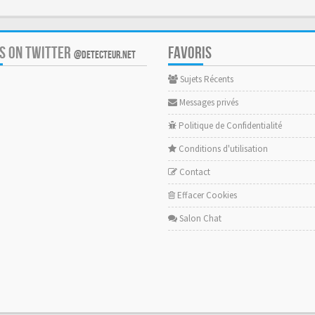
US ON TWITTER
FAVORIS
@DETECTEUR.NET
Sujets Récents
Messages privés
Politique de Confidentialité
Conditions d'utilisation
Contact
Effacer Cookies
Salon Chat