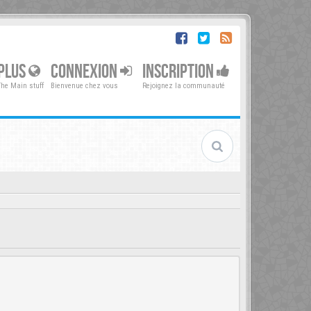
PLUS
CONNEXION
INSCRIPTION
The Main stuff
Bienvenue chez vous
Rejoignez la communauté