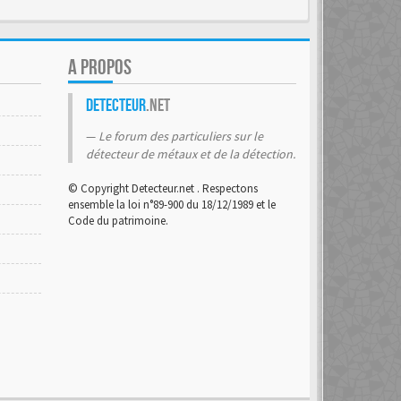
A PROPOS
Detecteur
.net
Le forum des particuliers sur le
détecteur de métaux et de la détection.
© Copyright Detecteur.net . Respectons
ensemble la loi n°89-900 du 18/12/1989 et le
Code du patrimoine.