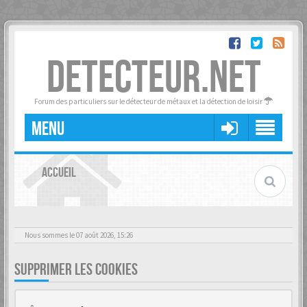
DETECTEUR.NET
Forum des particuliers sur le détecteur de métaux et la détection de loisir
MENU
ACCUEIL
Nous sommes le 07 août 2026, 15:26
SUPPRIMER LES COOKIES