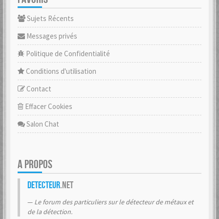
Sujets Récents
Messages privés
Politique de Confidentialité
Conditions d'utilisation
Contact
Effacer Cookies
Salon Chat
A PROPOS
Detecteur
.net
Le forum des particuliers sur le détecteur de métaux et
de la détection.