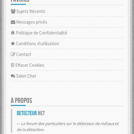
Sujets Récents
Messages privés
Politique de Confidentialité
Conditions d'utilisation
Contact
Effacer Cookies
Salon Chat
A PROPOS
Detecteur
.net
Le forum des particuliers sur le détecteur de métaux et
de la détection.