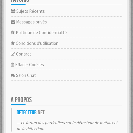
Sujets Récents
Messages privés
Politique de Confidentialité
Conditions d'utilisation
Contact
Effacer Cookies
Salon Chat
A PROPOS
Detecteur
.net
Le forum des particuliers sur le détecteur de métaux et
de la détection.