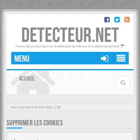
DETECTEUR.NET
Forum des particuliers sur le détecteur de métaux et la détection de loisir
MENU
ACCUEIL
Nous sommes le 09 août 2026, 17:28
SUPPRIMER LES COOKIES