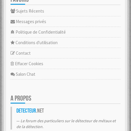
Sujets Récents
Messages privés
Politique de Confidentialité
Conditions d'utilisation
Contact
Effacer Cookies
Salon Chat
A PROPOS
Detecteur
.net
Le forum des particuliers sur le détecteur de métaux et
de la détection.