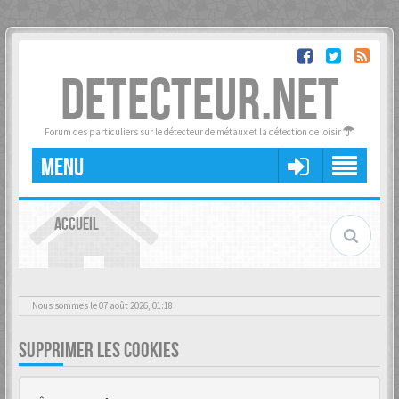
DETECTEUR.NET
Forum des particuliers sur le détecteur de métaux et la détection de loisir
MENU
ACCUEIL
Nous sommes le 07 août 2026, 01:18
SUPPRIMER LES COOKIES