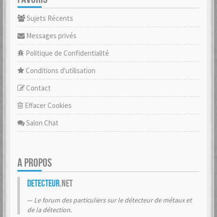
Sujets Récents
Messages privés
Politique de Confidentialité
Conditions d'utilisation
Contact
Effacer Cookies
Salon Chat
A PROPOS
Detecteur
.net
Le forum des particuliers sur le détecteur de métaux et
de la détection.