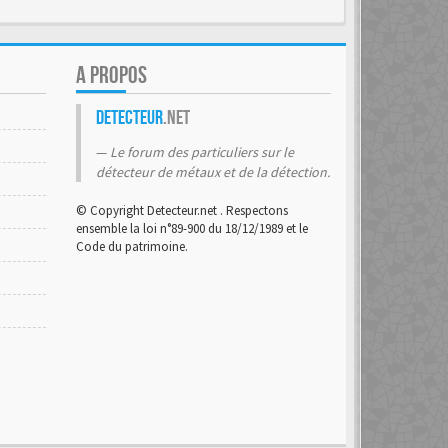
A PROPOS
Detecteur
.net
Le forum des particuliers sur le
détecteur de métaux et de la détection.
© Copyright Detecteur.net . Respectons
ensemble la loi n°89-900 du 18/12/1989 et le
Code du patrimoine.