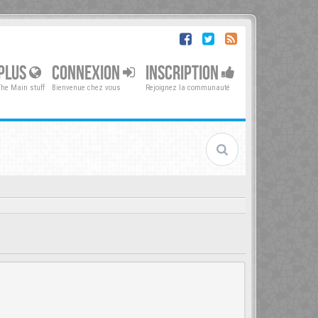
PLUS
CONNEXION
INSCRIPTION
The Main stuff
Bienvenue chez vous
Rejoignez la communauté