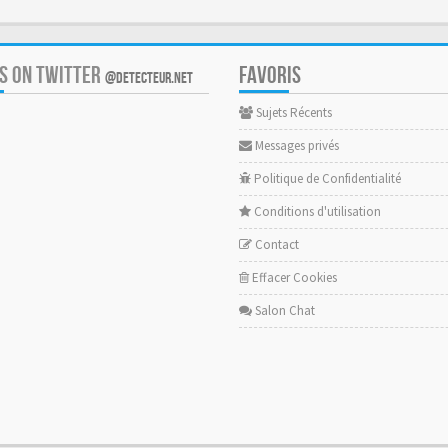
US ON TWITTER
FAVORIS
@DETECTEUR.NET
Sujets Récents
Messages privés
Politique de Confidentialité
Conditions d'utilisation
Contact
Effacer Cookies
Salon Chat