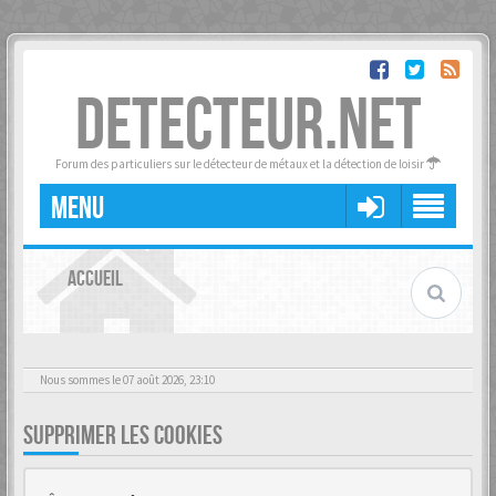
DETECTEUR.NET
Forum des particuliers sur le détecteur de métaux et la détection de loisir
MENU
ACCUEIL
Nous sommes le 07 août 2026, 23:10
SUPPRIMER LES COOKIES