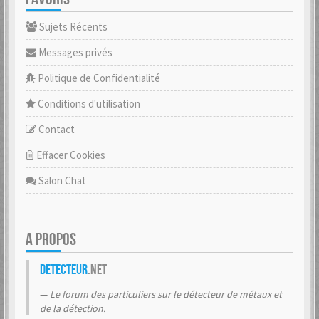
Sujets Récents
Messages privés
Politique de Confidentialité
Conditions d'utilisation
Contact
Effacer Cookies
Salon Chat
A PROPOS
Detecteur
.net
Le forum des particuliers sur le détecteur de métaux et
de la détection.