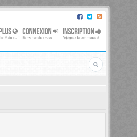
PLUS
CONNEXION
INSCRIPTION
The Main stuff
Bienvenue chez vous
Rejoignez la communauté