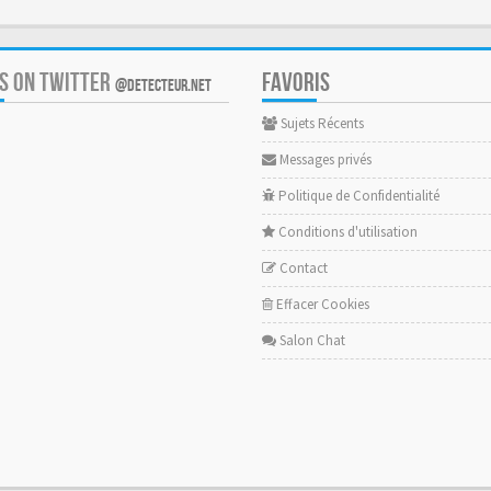
US ON TWITTER
FAVORIS
@DETECTEUR.NET
Sujets Récents
Messages privés
Politique de Confidentialité
Conditions d'utilisation
Contact
Effacer Cookies
Salon Chat