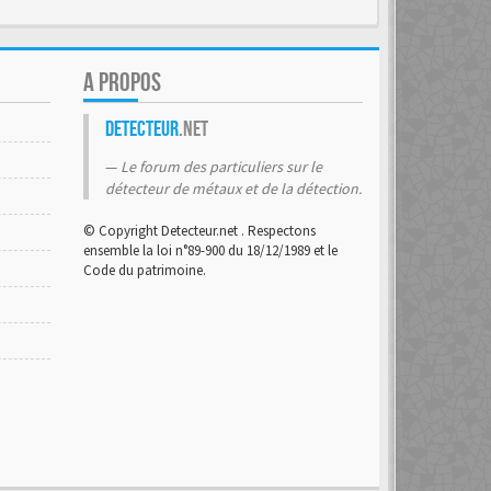
A PROPOS
Detecteur
.net
Le forum des particuliers sur le
détecteur de métaux et de la détection.
© Copyright Detecteur.net . Respectons
ensemble la loi n°89-900 du 18/12/1989 et le
Code du patrimoine.