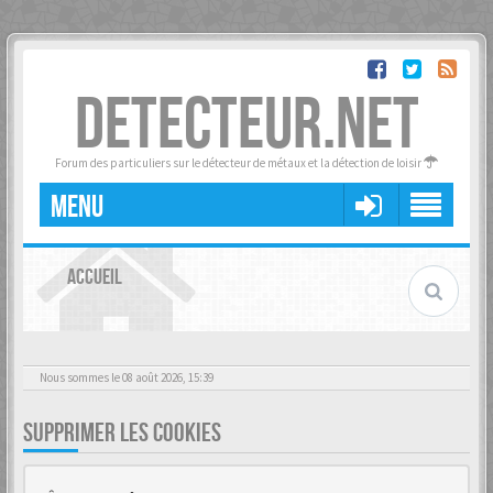
DETECTEUR.NET
Forum des particuliers sur le détecteur de métaux et la détection de loisir
MENU
ACCUEIL
Nous sommes le 08 août 2026, 15:39
SUPPRIMER LES COOKIES