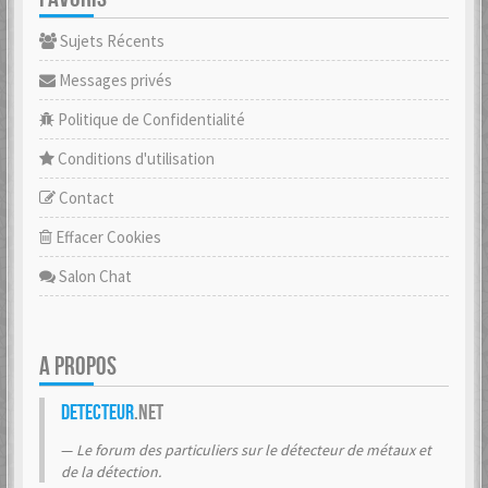
Sujets Récents
Messages privés
Politique de Confidentialité
Conditions d'utilisation
Contact
Effacer Cookies
Salon Chat
A PROPOS
Detecteur
.net
Le forum des particuliers sur le détecteur de métaux et
de la détection.