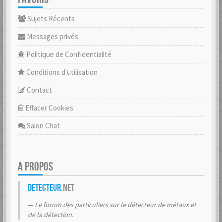
Sujets Récents
Messages privés
Politique de Confidentialité
Conditions d'utilisation
Contact
Effacer Cookies
Salon Chat
A PROPOS
Detecteur
.net
Le forum des particuliers sur le détecteur de métaux et
de la détection.