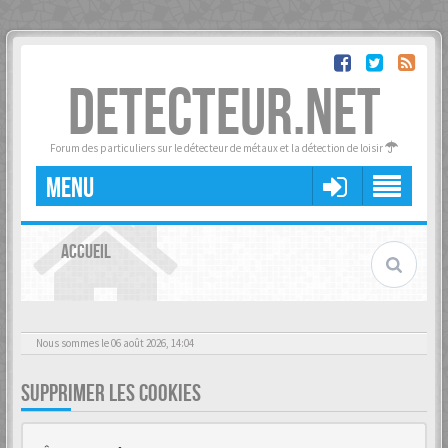
DETECTEUR.NET
Forum des particuliers sur le détecteur de métaux et la détection de loisir
MENU
ACCUEIL
Nous sommes le 06 août 2026, 14:04
SUPPRIMER LES COOKIES