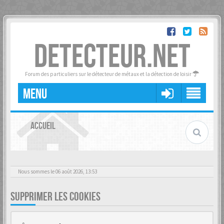
DETECTEUR.NET
Forum des particuliers sur le détecteur de métaux et la détection de loisir
MENU
ACCUEIL
Nous sommes le 06 août 2026, 13:53
SUPPRIMER LES COOKIES