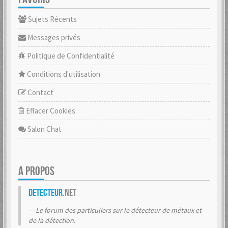
Sujets Récents
Messages privés
Politique de Confidentialité
Conditions d'utilisation
Contact
Effacer Cookies
Salon Chat
A PROPOS
Detecteur
.net
Le forum des particuliers sur le détecteur de métaux et
de la détection.