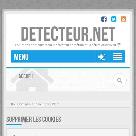
DETECTEUR.NET
Forum des particuliers sur le détecteur de métaux et la détection de loisir
MENU
ACCUEIL
Nous sommes le 07 août 2026, 19:07
SUPPRIMER LES COOKIES