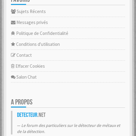
Sujets Récents
Messages privés
Politique de Confidentialité
Conditions d'utilisation
Contact
Effacer Cookies
Salon Chat
A PROPOS
Detecteur
.net
Le forum des particuliers sur le détecteur de métaux et
de la détection.