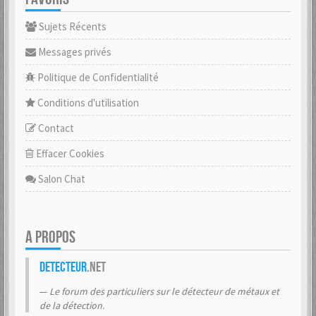
Sujets Récents
Messages privés
Politique de Confidentialité
Conditions d'utilisation
Contact
Effacer Cookies
Salon Chat
A PROPOS
Detecteur
.net
Le forum des particuliers sur le détecteur de métaux et
de la détection.