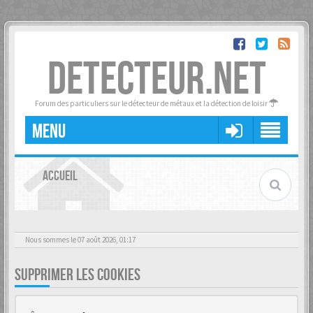
DETECTEUR.NET
Forum des particuliers sur le détecteur de métaux et la détection de loisir
MENU
ACCUEIL
Nous sommes le 07 août 2026, 01:17
SUPPRIMER LES COOKIES