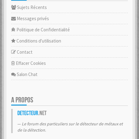
Sujets Récents
Messages privés
Politique de Confidentialité
Conditions d'utilisation
Contact
Effacer Cookies
Salon Chat
A PROPOS
Detecteur
.net
Le forum des particuliers sur le détecteur de métaux et
de la détection.