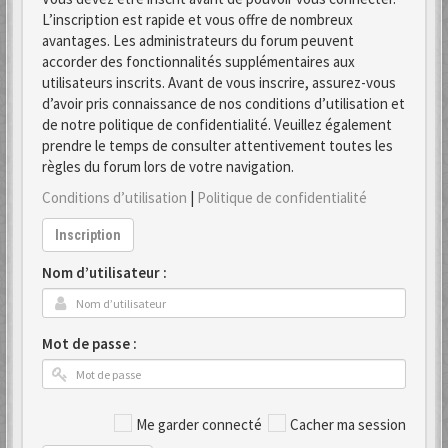
L’inscription est rapide et vous offre de nombreux
avantages. Les administrateurs du forum peuvent
accorder des fonctionnalités supplémentaires aux
utilisateurs inscrits. Avant de vous inscrire, assurez-vous
d’avoir pris connaissance de nos conditions d’utilisation et
de notre politique de confidentialité. Veuillez également
prendre le temps de consulter attentivement toutes les
règles du forum lors de votre navigation.
Conditions d’utilisation
|
Politique de confidentialité
Inscription
Nom d’utilisateur :
Mot de passe :
Me garder connecté
Cacher ma session