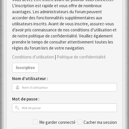
L’inscription est rapide et vous offre de nombreux
avantages. Les administrateurs du forum peuvent
accorder des fonctionnalités supplémentaires aux
utilisateurs inscrits. Avant de vous inscrire, assurez-vous
d’avoir pris connaissance de nos conditions d’utilisation et
de notre politique de confidentialité. Veuillez également
prendre le temps de consulter attentivement toutes les
règles du forum lors de votre navigation.
Conditions d’utilisation
|
Politique de confidentialité
Inscription
Nom d’utilisateur :
Mot de passe :
Me garder connecté
Cacher ma session