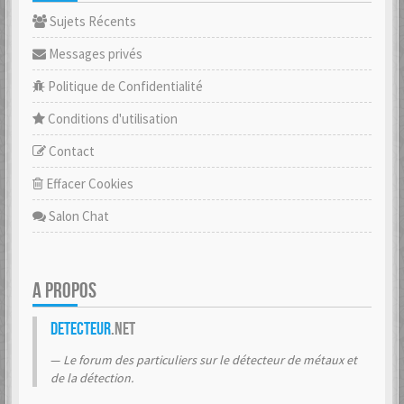
Sujets Récents
Messages privés
Politique de Confidentialité
Conditions d'utilisation
Contact
Effacer Cookies
Salon Chat
A PROPOS
Detecteur
.net
Le forum des particuliers sur le détecteur de métaux et
de la détection.