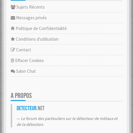
Sujets Récents
Messages privés
Politique de Confidentialité
Conditions d'utilisation
Contact
Effacer Cookies
Salon Chat
A PROPOS
Detecteur
.net
Le forum des particuliers sur le détecteur de métaux et
de la détection.