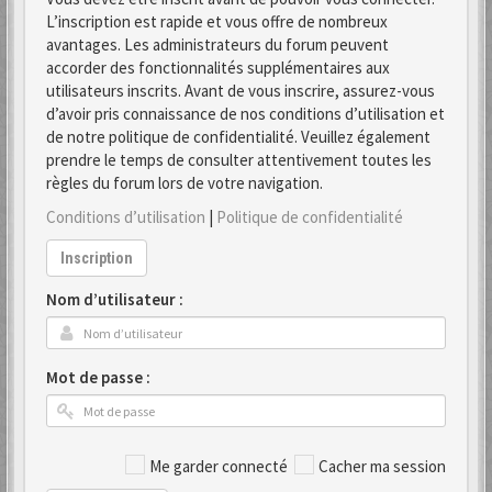
L’inscription est rapide et vous offre de nombreux
avantages. Les administrateurs du forum peuvent
accorder des fonctionnalités supplémentaires aux
utilisateurs inscrits. Avant de vous inscrire, assurez-vous
d’avoir pris connaissance de nos conditions d’utilisation et
de notre politique de confidentialité. Veuillez également
prendre le temps de consulter attentivement toutes les
règles du forum lors de votre navigation.
Conditions d’utilisation
|
Politique de confidentialité
Inscription
Nom d’utilisateur :
Mot de passe :
Me garder connecté
Cacher ma session