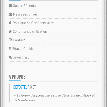
Sujets Récents
Messages privés
Politique de Confidentialité
Conditions d'utilisation
Contact
Effacer Cookies
Salon Chat
A PROPOS
Detecteur
.net
Le forum des particuliers sur le détecteur de métaux et
de la détection.