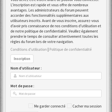
L’inscription est rapide et vous offre de nombreux
avantages. Les administrateurs du forum peuvent
accorder des fonctionnalités supplémentaires aux
utilisateurs inscrits. Avant de vous inscrire, assurez-vous
d’avoir pris connaissance de nos conditions d’utilisation et
de notre politique de confidentialité. Veuillez également
prendre le temps de consulter attentivement toutes les
règles du forum lors de votre navigation.
Conditions d’utilisation
|
Politique de confidentialité
Inscription
Nom d’utilisateur :
Mot de passe :
Me garder connecté
Cacher ma session