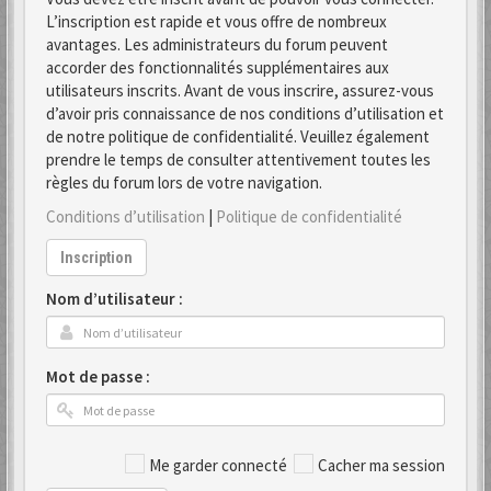
L’inscription est rapide et vous offre de nombreux
avantages. Les administrateurs du forum peuvent
accorder des fonctionnalités supplémentaires aux
utilisateurs inscrits. Avant de vous inscrire, assurez-vous
d’avoir pris connaissance de nos conditions d’utilisation et
de notre politique de confidentialité. Veuillez également
prendre le temps de consulter attentivement toutes les
règles du forum lors de votre navigation.
Conditions d’utilisation
|
Politique de confidentialité
Inscription
Nom d’utilisateur :
Mot de passe :
Me garder connecté
Cacher ma session