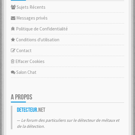
Sujets Récents
Messages privés
Politique de Confidentialité
Conditions d'utilisation
Contact
Effacer Cookies
Salon Chat
A PROPOS
Detecteur
.net
Le forum des particuliers sur le détecteur de métaux et
de la détection.