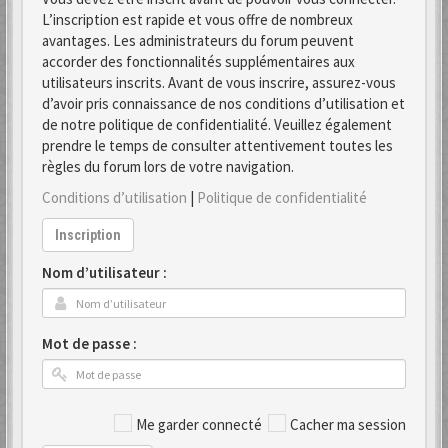
L’inscription est rapide et vous offre de nombreux
avantages. Les administrateurs du forum peuvent
accorder des fonctionnalités supplémentaires aux
utilisateurs inscrits. Avant de vous inscrire, assurez-vous
d’avoir pris connaissance de nos conditions d’utilisation et
de notre politique de confidentialité. Veuillez également
prendre le temps de consulter attentivement toutes les
règles du forum lors de votre navigation.
Conditions d’utilisation
|
Politique de confidentialité
Inscription
Nom d’utilisateur :
Mot de passe :
Me garder connecté
Cacher ma session