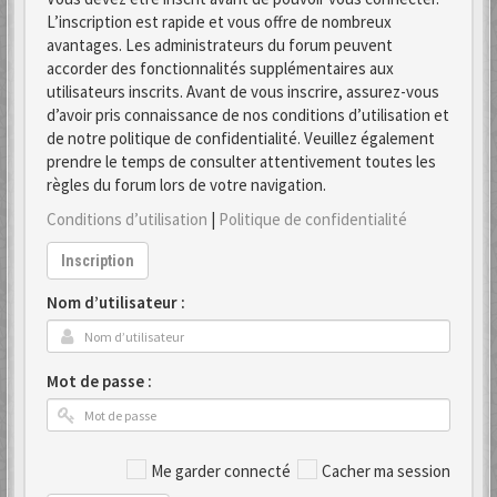
L’inscription est rapide et vous offre de nombreux
avantages. Les administrateurs du forum peuvent
accorder des fonctionnalités supplémentaires aux
utilisateurs inscrits. Avant de vous inscrire, assurez-vous
d’avoir pris connaissance de nos conditions d’utilisation et
de notre politique de confidentialité. Veuillez également
prendre le temps de consulter attentivement toutes les
règles du forum lors de votre navigation.
Conditions d’utilisation
|
Politique de confidentialité
Inscription
Nom d’utilisateur :
Mot de passe :
Me garder connecté
Cacher ma session