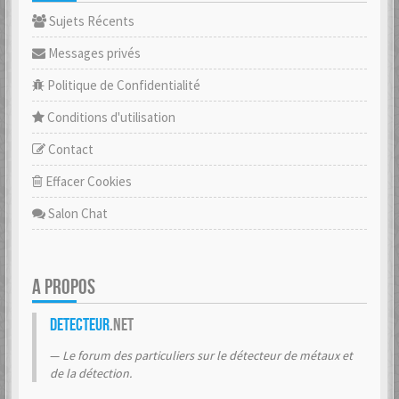
Sujets Récents
Messages privés
Politique de Confidentialité
Conditions d'utilisation
Contact
Effacer Cookies
Salon Chat
A PROPOS
Detecteur
.net
Le forum des particuliers sur le détecteur de métaux et
de la détection.