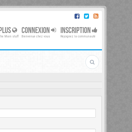
PLUS
CONNEXION
INSCRIPTION
The Main stuff
Bienvenue chez vous
Rejoignez la communauté