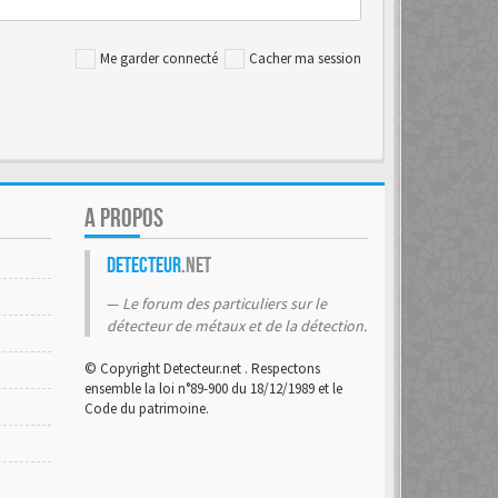
Me garder connecté
Cacher ma session
A PROPOS
Detecteur
.net
Le forum des particuliers sur le
détecteur de métaux et de la détection.
© Copyright Detecteur.net . Respectons
ensemble la loi n°89-900 du 18/12/1989 et le
Code du patrimoine.