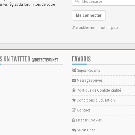
 les règles du forum lors de votre
Me connecter
J’ai oublié mon mot de passe
US ON TWITTER
FAVORIS
@DETECTEUR.NET
Sujets Récents
Messages privés
Politique de Confidentialité
Conditions d'utilisation
Contact
Effacer Cookies
Salon Chat