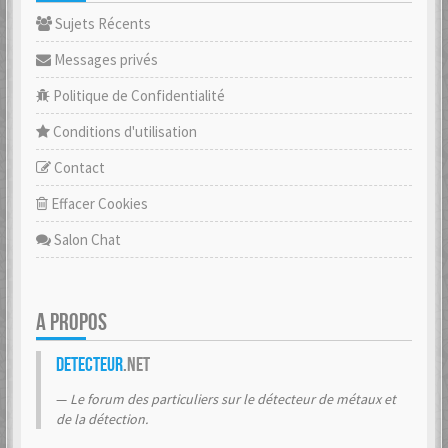
Sujets Récents
Messages privés
Politique de Confidentialité
Conditions d'utilisation
Contact
Effacer Cookies
Salon Chat
A PROPOS
Detecteur
.net
Le forum des particuliers sur le détecteur de métaux et
de la détection.