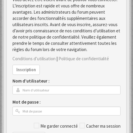
L’inscription est rapide et vous offre de nombreux
avantages. Les administrateurs du forum peuvent
accorder des fonctionnalités supplémentaires aux
utilisateurs inscrits. Avant de vous inscrire, assurez-vous
d’avoir pris connaissance de nos conditions d’utilisation et
de notre politique de confidentialité. Veuillez également
prendre le temps de consulter attentivement toutes les
règles du forum lors de votre navigation.
Conditions d’utilisation
|
Politique de confidentialité
Inscription
Nom d’utilisateur :
Mot de passe :
Me garder connecté
Cacher ma session