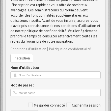
L’inscription est rapide et vous offre de nombreux
avantages. Les administrateurs du forum peuvent
accorder des fonctionnalités supplémentaires aux
utilisateurs inscrits. Avant de vous inscrire, assurez-vous
d’avoir pris connaissance de nos conditions d’utilisation et
de notre politique de confidentialité. Veuillez également
prendre le temps de consulter attentivement toutes les
règles du forum lors de votre navigation.
Conditions d’utilisation
|
Politique de confidentialité
Inscription
Nom d’utilisateur :
Mot de passe :
Me garder connecté
Cacher ma session