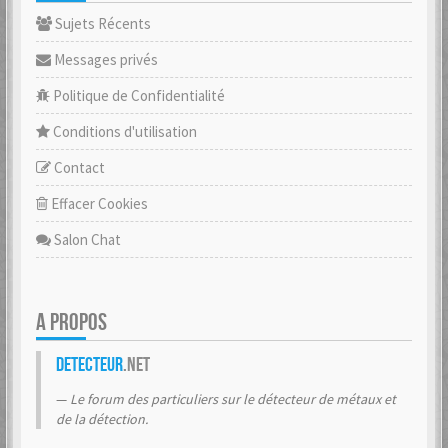
Sujets Récents
Messages privés
Politique de Confidentialité
Conditions d'utilisation
Contact
Effacer Cookies
Salon Chat
A PROPOS
Detecteur
.net
Le forum des particuliers sur le détecteur de métaux et
de la détection.