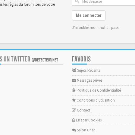
 les règles du forum lors de votre
Me connecter
J’ai oublié mon mot de passe
US ON TWITTER
FAVORIS
@DETECTEUR.NET
Sujets Récents
Messages privés
Politique de Confidentialité
Conditions d'utilisation
Contact
Effacer Cookies
Salon Chat