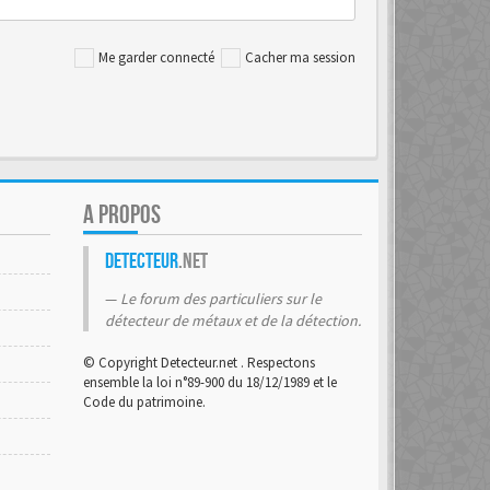
Me garder connecté
Cacher ma session
A PROPOS
Detecteur
.net
Le forum des particuliers sur le
détecteur de métaux et de la détection.
© Copyright Detecteur.net . Respectons
ensemble la loi n°89-900 du 18/12/1989 et le
Code du patrimoine.