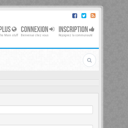
PLUS
CONNEXION
INSCRIPTION
The Main stuff
Bienvenue chez vous
Rejoignez la communauté