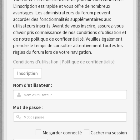
L’inscription est rapide et vous offre de nombreux
avantages. Les administrateurs du forum peuvent
accorder des fonctionnalités supplémentaires aux
utilisateurs inscrits. Avant de vous inscrire, assurez-vous
d’avoir pris connaissance de nos conditions d’utilisation et
de notre politique de confidentialité. Veuillez également
prendre le temps de consulter attentivement toutes les
règles du forum lors de votre navigation.
Conditions d’utilisation
|
Politique de confidentialité
Inscription
Nom d’utilisateur :
Mot de passe :
Me garder connecté
Cacher ma session