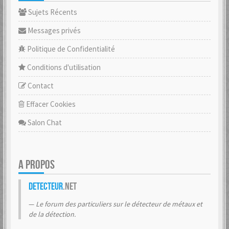
Sujets Récents
Messages privés
Politique de Confidentialité
Conditions d'utilisation
Contact
Effacer Cookies
Salon Chat
A PROPOS
Detecteur
.net
Le forum des particuliers sur le détecteur de métaux et
de la détection.