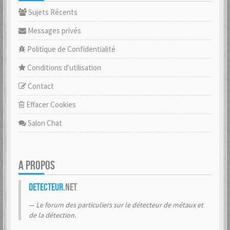
Sujets Récents
Messages privés
Politique de Confidentialité
Conditions d'utilisation
Contact
Effacer Cookies
Salon Chat
A PROPOS
Detecteur
.net
Le forum des particuliers sur le détecteur de métaux et
de la détection.