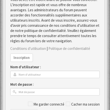
L’inscription est rapide et vous offre de nombreux
avantages. Les administrateurs du forum peuvent
accorder des fonctionnalités supplémentaires aux
utilisateurs inscrits. Avant de vous inscrire, assurez-vous
d’avoir pris connaissance de nos conditions d’utilisation et
de notre politique de confidentialité. Veuillez également
prendre le temps de consulter attentivement toutes les
règles du forum lors de votre navigation.
Conditions d’utilisation
|
Politique de confidentialité
Inscription
Nom d’utilisateur :
Mot de passe :
Me garder connecté
Cacher ma session