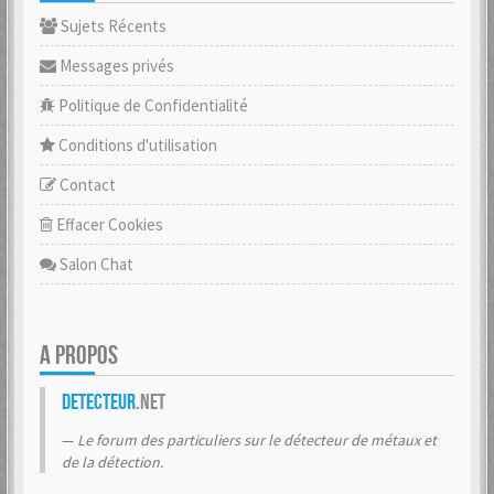
Sujets Récents
Messages privés
Politique de Confidentialité
Conditions d'utilisation
Contact
Effacer Cookies
Salon Chat
A PROPOS
Detecteur
.net
Le forum des particuliers sur le détecteur de métaux et
de la détection.