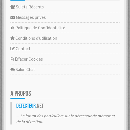
Sujets Récents
Messages privés
Politique de Confidentialité
Conditions d'utilisation
Contact
Effacer Cookies
Salon Chat
A PROPOS
Detecteur
.net
Le forum des particuliers sur le détecteur de métaux et
de la détection.