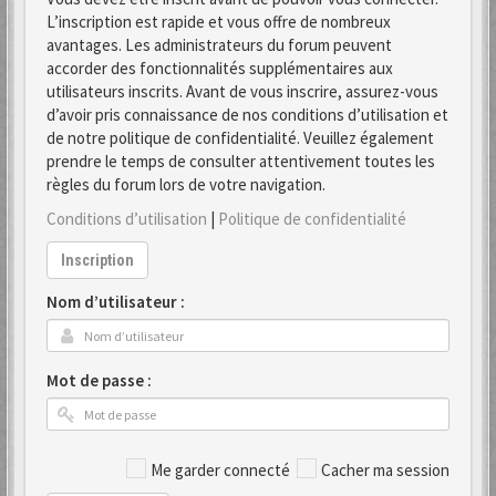
L’inscription est rapide et vous offre de nombreux
avantages. Les administrateurs du forum peuvent
accorder des fonctionnalités supplémentaires aux
utilisateurs inscrits. Avant de vous inscrire, assurez-vous
d’avoir pris connaissance de nos conditions d’utilisation et
de notre politique de confidentialité. Veuillez également
prendre le temps de consulter attentivement toutes les
règles du forum lors de votre navigation.
Conditions d’utilisation
|
Politique de confidentialité
Inscription
Nom d’utilisateur :
Mot de passe :
Me garder connecté
Cacher ma session