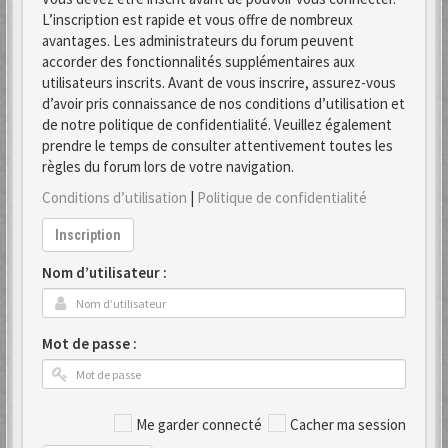
L’inscription est rapide et vous offre de nombreux
avantages. Les administrateurs du forum peuvent
accorder des fonctionnalités supplémentaires aux
utilisateurs inscrits. Avant de vous inscrire, assurez-vous
d’avoir pris connaissance de nos conditions d’utilisation et
de notre politique de confidentialité. Veuillez également
prendre le temps de consulter attentivement toutes les
règles du forum lors de votre navigation.
Conditions d’utilisation
|
Politique de confidentialité
Inscription
Nom d’utilisateur :
Mot de passe :
Me garder connecté
Cacher ma session