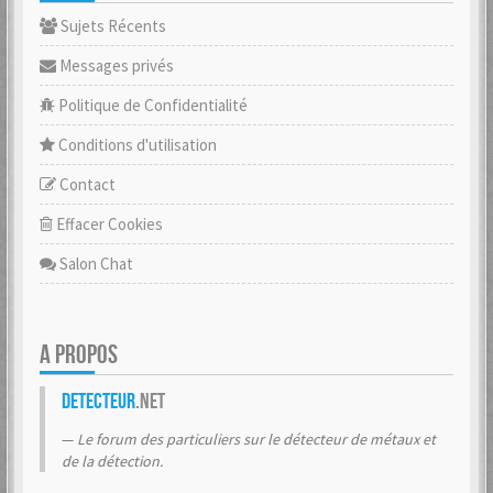
Sujets Récents
Messages privés
Politique de Confidentialité
Conditions d'utilisation
Contact
Effacer Cookies
Salon Chat
A PROPOS
Detecteur
.net
Le forum des particuliers sur le détecteur de métaux et
de la détection.