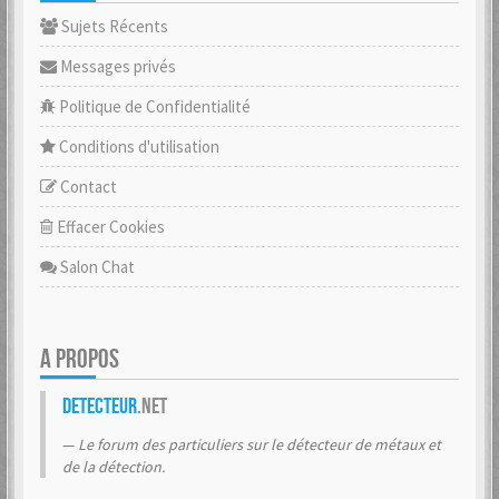
Sujets Récents
Messages privés
Politique de Confidentialité
Conditions d'utilisation
Contact
Effacer Cookies
Salon Chat
A PROPOS
Detecteur
.net
Le forum des particuliers sur le détecteur de métaux et
de la détection.