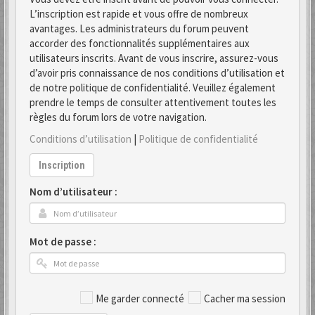
L’inscription est rapide et vous offre de nombreux
avantages. Les administrateurs du forum peuvent
accorder des fonctionnalités supplémentaires aux
utilisateurs inscrits. Avant de vous inscrire, assurez-vous
d’avoir pris connaissance de nos conditions d’utilisation et
de notre politique de confidentialité. Veuillez également
prendre le temps de consulter attentivement toutes les
règles du forum lors de votre navigation.
Conditions d’utilisation
|
Politique de confidentialité
Inscription
Nom d’utilisateur :
Mot de passe :
Me garder connecté
Cacher ma session